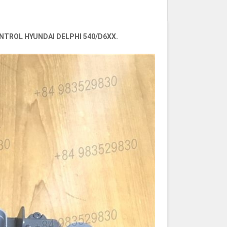
NTROL HYUNDAI DELPHI 540/D6XX.